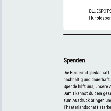
BLUESPOTS
Hunoldsber
Spenden
Die Fördermitgliedschaft 
nachhaltig und dauerhaft.
Spende hilft uns, unsere A
Damit kannst du dein ges
zum Ausdruck bringen un
Theaterlandschaft stärke