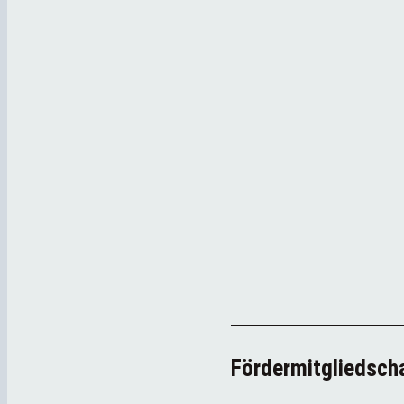
Fördermitgliedsch