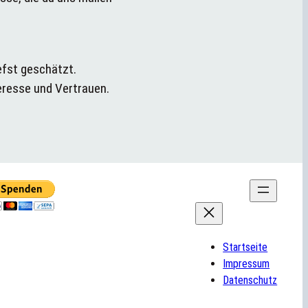
efst geschätzt.
eresse und Vertrauen.
Startseite
Impressum
Datenschutz