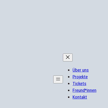
Über uns
Projekte
Tickets
Freund*innen
Kontakt