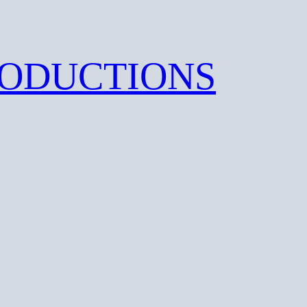
RODUCTIONS