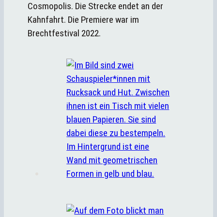
Cosmopolis. Die Strecke endet an der
Kahnfahrt. Die Premiere war im
Brechtfestival 2022.