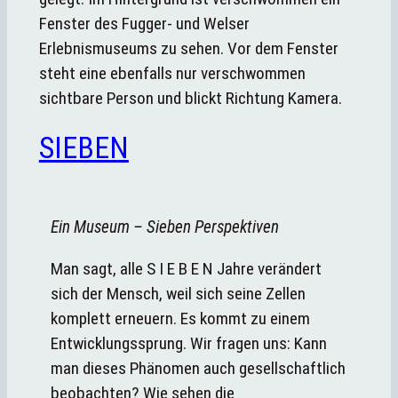
SIEBEN
Ein Museum – Sieben Perspektiven
Man sagt, alle S I E B E N Jahre verändert
sich der Mensch, weil sich seine Zellen
komplett erneuern. Es kommt zu einem
Entwicklungssprung. Wir fragen uns: Kann
man dieses Phänomen auch gesellschaftlich
beobachten? Wie sehen die