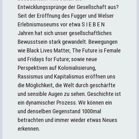
Entwicklungssprünge der Gesellschaft aus?
Seit der Eröffnung des Fugger und Welser
Erlebnismuseums vor etwa S I E B E N
Jahren hat sich unser gesellschaftliches
Bewusstsein stark gewandelt. Bewegungen
wie Black Lives Matter, The Future is Female
und Fridays for Future; sowie neue
Perspektiven auf Kolonialisierung,
Rassismus und Kapitalismus eröffnen uns
die Möglichkeit, die Welt durch geschärfte
und sensible Augen zu sehen. Geschichte ist
ein dynamischer Prozess. Wir können ein
und denselben Gegenstand 1000mal
betrachten und immer wieder etwas Neues
erkennen.